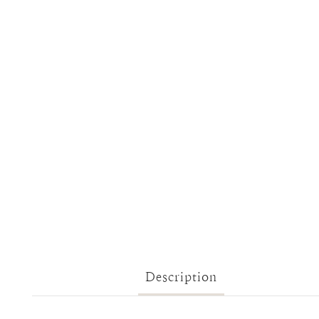
Description