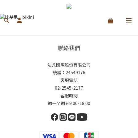
聯絡我們
法凡國際股份有限公司
統編：24549176
客服電話
02-2545-2177
客服時間
週一至週五9:00-18:00