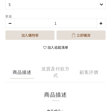
數量
加入購物車
立即購買
加入追蹤清單
送貨及付款方
商品描述
顧客評價
式
商品描述