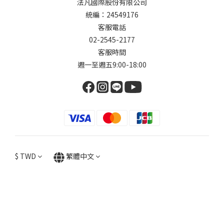
法凡國際股份有限公司
統編：24549176
客服電話
02-2545-2177
客服時間
週一至週五9:00-18:00
$
TWD
繁體中文