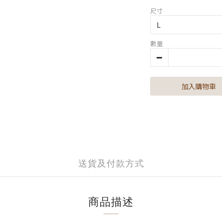
尺寸
數量
加入購物車
送貨及付款方式
商品描述