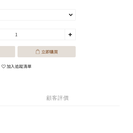
立即購買
加入追蹤清單
顧客評價