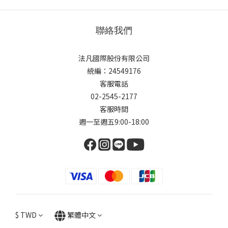
聯絡我們
法凡國際股份有限公司
統編：24549176
客服電話
02-2545-2177
客服時間
週一至週五9:00-18:00
$
TWD
繁體中文