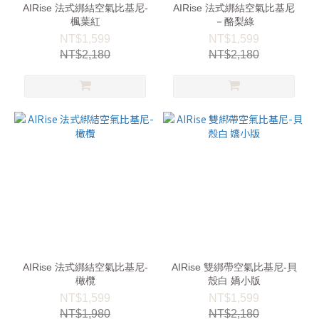
AIRise 法式綁結空氣比基尼-
AIRise 法式綁結空氣比基尼
楓葉紅
－酪梨綠
NT$1,599
NT$1,599
NT$2,180
NT$2,180
AIRise 法式綁結空氣比基尼-
AIRise 雙綁帶空氣比基尼-貝
橄欖
殼白 嬌小版
NT$1,599
NT$1,599
NT$1,980
NT$2,180