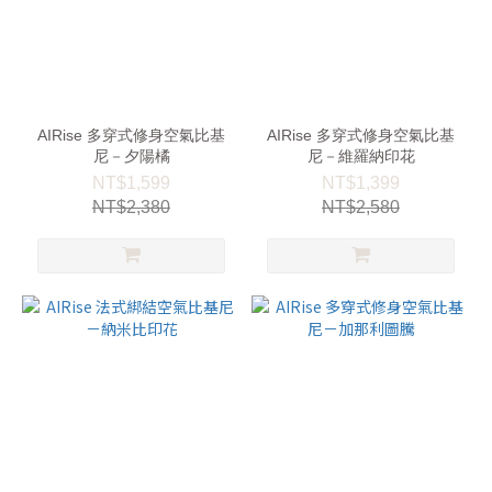
AIRise 多穿式修身空氣比基
AIRise 多穿式修身空氣比基
尼－夕陽橘
尼－維羅納印花
NT$1,599
NT$1,399
NT$2,380
NT$2,580