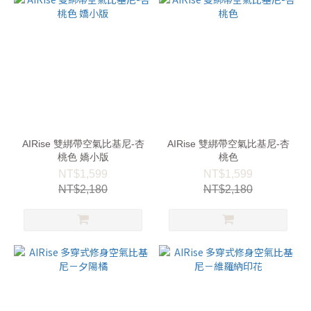
AIRise 雙綁帶空氣比基尼-杏
AIRise 雙綁帶空氣比基尼-杏
桃色 嬌小版
桃色
NT$1,599
NT$1,599
NT$2,180
NT$2,180