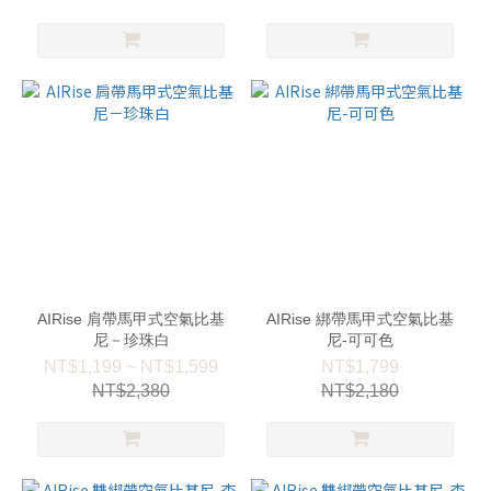
AIRise 肩帶馬甲式空氣比基
AIRise 綁帶馬甲式空氣比基
尼－珍珠白
尼-可可色
NT$1,199 ~ NT$1,599
NT$1,799
NT$2,380
NT$2,180