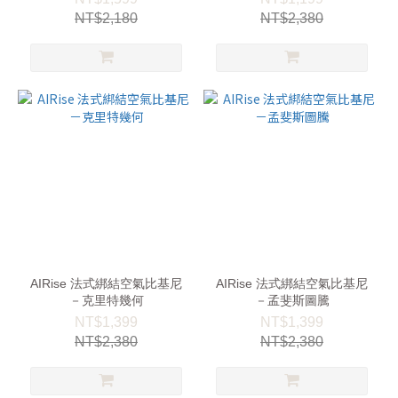
NT$2,180
NT$2,380
AIRise 法式綁結空氣比基尼
AIRise 法式綁結空氣比基尼
－克里特幾何
－孟斐斯圖騰
NT$1,399
NT$1,399
NT$2,380
NT$2,380