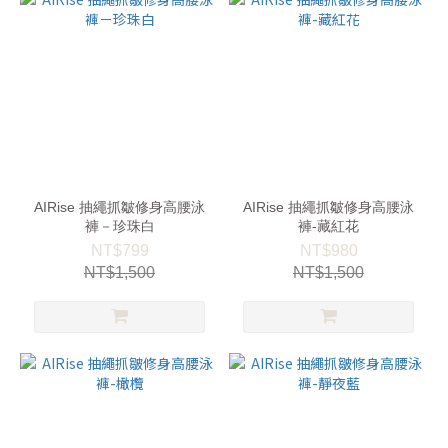
AIRise 抽繩抓皺修身高腰泳
AIRise 抽繩抓皺修身高腰泳
褲－珍珠白
褲-藏紅花
NT$799
NT$980
NT$1,500
NT$1,500