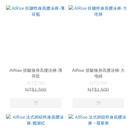
AIRise 抓皺修身高腰泳褲-薄
AIRise 抓皺修身高腰泳褲-大
荷藍
地綠
NT$799
NT$799
NT$1,500
NT$1,500