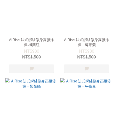
AIRise 法式綁結修身高腰泳
AIRise 法式綁結修身高腰泳
褲-楓葉紅
褲－莓果紫
NT$980
NT$980
NT$1,500
NT$1,500