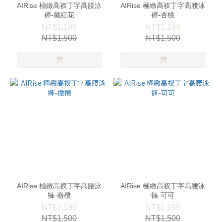
AIRise 極緻高衩丁字高腰泳
AIRise 極緻高衩丁字高腰泳
褲-藏紅花
褲-杏桃
NT$1,199
NT$1,199
NT$1,500
NT$1,500
AIRise 極緻高衩丁字高腰泳
AIRise 極緻高衩丁字高腰泳
褲-橄欖
褲-可可
NT$1,199
NT$1,199
NT$1,500
NT$1,500