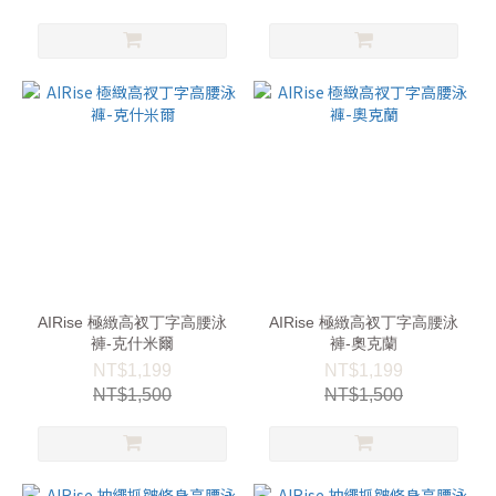
AIRise 極緻高衩丁字高腰泳
AIRise 極緻高衩丁字高腰泳
褲-克什米爾
褲-奧克蘭
NT$1,199
NT$1,199
NT$1,500
NT$1,500