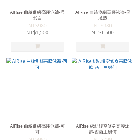
AIRise 曲線側綁高腰泳褲-貝
AIRise 曲線側綁高腰泳褲-異
殼白
域藍
NT$980
NT$980
NT$1,500
NT$1,500
AIRise 曲線側綁高腰泳褲-可
AIRise 綁結鏤空修身高腰泳
可
褲-西西里幾何
NT$980
NT$799