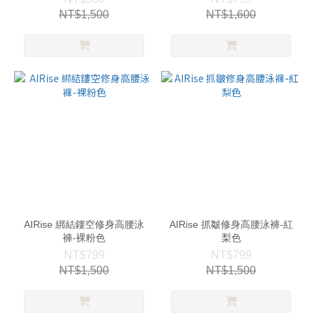
NT$1,500
NT$1,600
AIRise 綁結鏤空修身高腰泳
AIRise 抓皺修身高腰泳褲-紅
褲-裸粉色
梨色
NT$799
NT$799
NT$1,500
NT$1,500