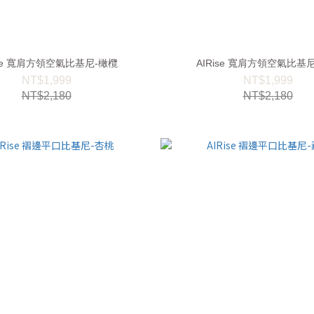
ise 寬肩方領空氣比基尼-橄欖
AIRise 寬肩方領空氣比基
NT$1,999
NT$1,999
NT$2,180
NT$2,180