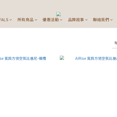
VALS
所有商品
優惠活動
品牌故事
聯絡我們