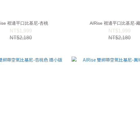
AIRise 褶邊平口比基尼-杏桃
AIRise 褶邊平口比基尼
NT$1,999
NT$1,999
NT$2,180
NT$2,180