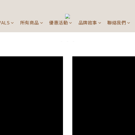
VALS
所有商品
優惠活動
品牌故事
聯絡我們