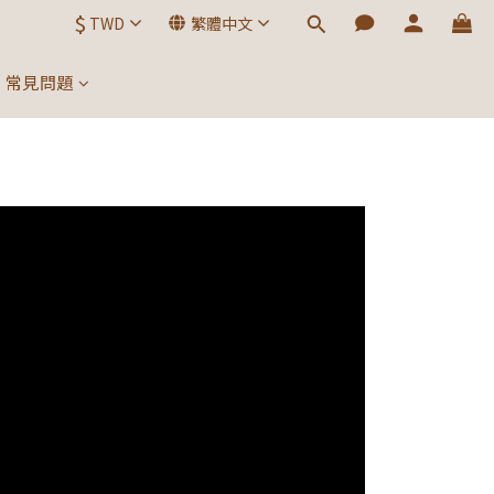
$
TWD
繁體中文
常見問題