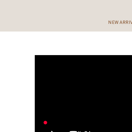
NEW ARRI