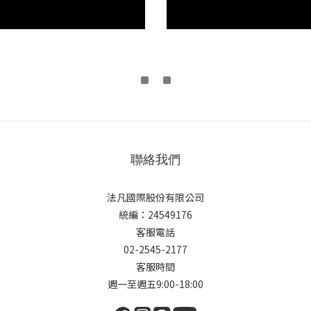
聯絡我們
法凡國際股份有限公司
統編：24549176
客服電話
02-2545-2177
客服時間
週一至週五9:00-18:00