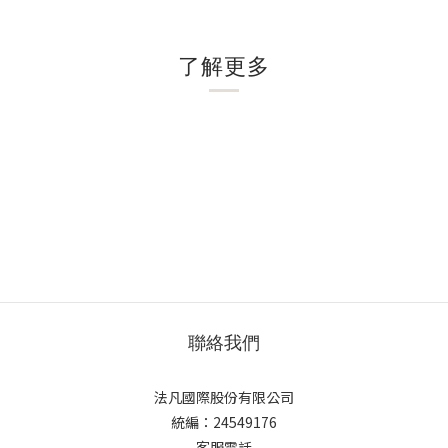
了解更多
聯絡我們
法凡國際股份有限公司
統編：24549176
客服電話