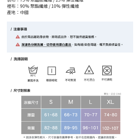
裡布：90% 聚酯纖維 / 10% 彈性纖維
產地：中國