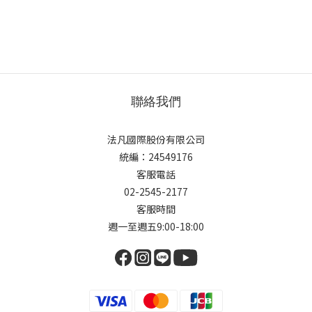
聯絡我們
法凡國際股份有限公司
統編：24549176
客服電話
02-2545-2177
客服時間
週一至週五9:00-18:00