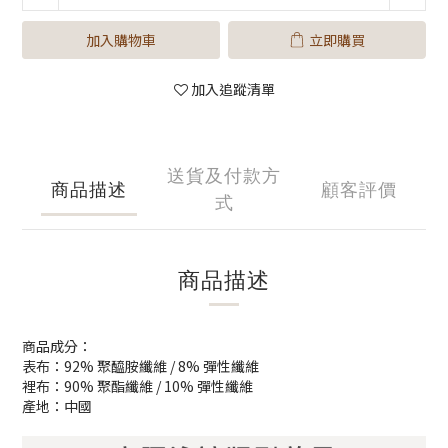
加入購物車
立即購買
加入追蹤清單
送貨及付款方
商品描述
顧客評價
式
商品描述
商品成分：
表布：92% 聚醯胺纖維 / 8% 彈性纖維
裡布：90% 聚酯纖維 / 10% 彈性纖維
產地：中國