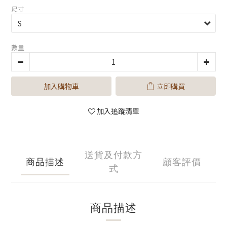
尺寸
數量
加入購物車
立即購買
加入追蹤清單
送貨及付款方
商品描述
顧客評價
式
商品描述