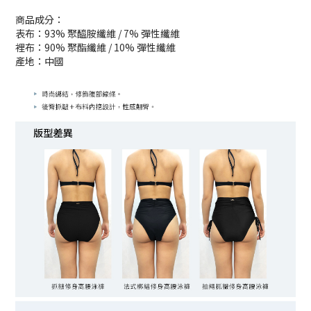
商品成分：
表布：93% 聚醯胺纖維 / 7% 彈性纖維
裡布：90% 聚酯纖維 / 10% 彈性纖維
產地：中國