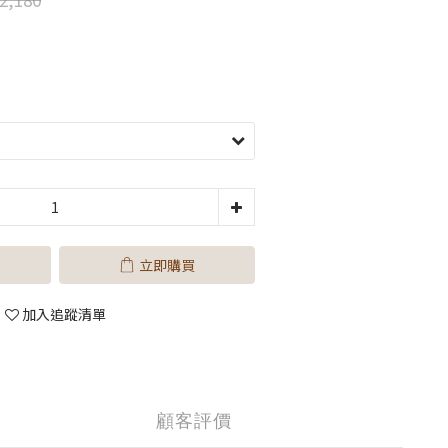
立即購買
加入追蹤清單
顧客評價