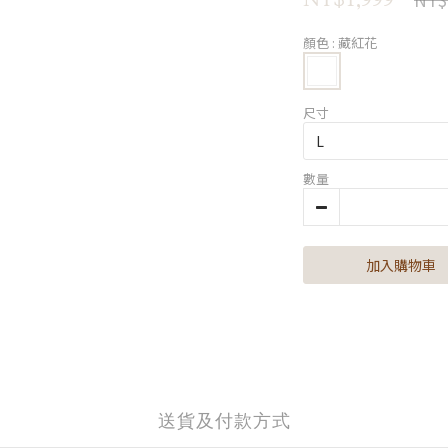
顏色
: 藏紅花
尺寸
數量
加入購物車
送貨及付款方式