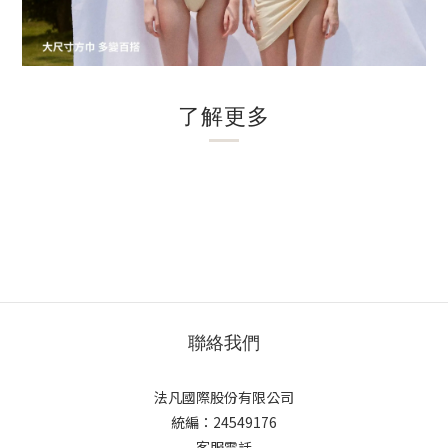
了解更多
聯絡我們
法凡國際股份有限公司
統編：24549176
客服電話