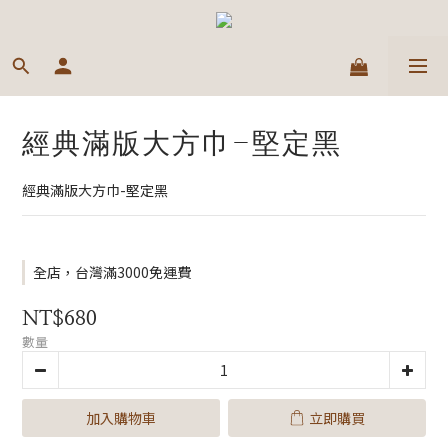
經典滿版大方巾-堅定黑
經典滿版大方巾-堅定黑
全店，台灣滿3000免運費
NT$680
數量
加入購物車
立即購買