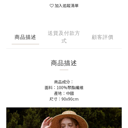
加入追蹤清單
送貨及付款方
商品描述
顧客評價
式
商品描述
商品成分：
面料：100%聚酯纖維
產地：中國
尺寸：90x90cm